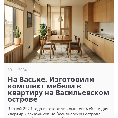
19.11.2024
На Ваське. Изготовили
комплект мебели в
квартиру на Васильевском
острове
Весной 2024 года изготовили комплект мебели для
квартиры заказчиков на Васильевском острове