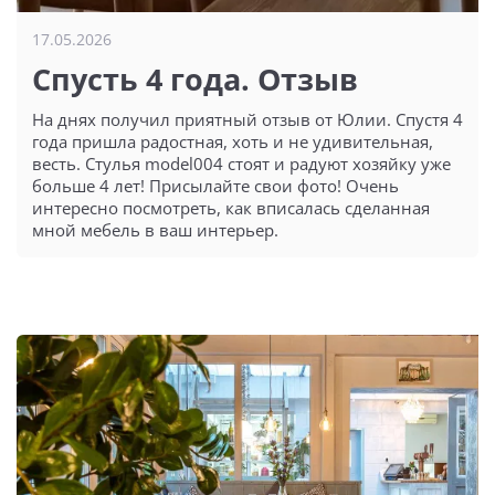
17.05.2026
Спусть 4 года. Отзыв
На днях получил приятный отзыв от Юлии. Спустя 4
года пришла радостная, хоть и не удивительная,
весть. Стулья model004 стоят и радуют хозяйку уже
больше 4 лет! Присылайте свои фото! Очень
интересно посмотреть, как вписалась сделанная
мной мебель в ваш интерьер.