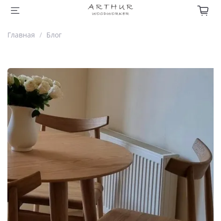
Главная
Блог