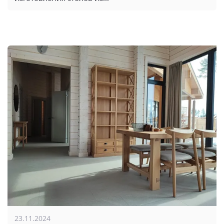
23.11.2024