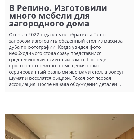
В Репино. Изготовили
много мебели для
загородного дома
Осенью 2022 года ко мне обратился Пётр с
запросом изготовить обеденный стол из массива
дуба по фотографии. Когда увидел фото
необходимого стола сразу представился
средневековый каменный замок. Посреди
просторного тёмного помещения стоит
сервированный разными явствами стол, а вокруг
шумят и веселятся рыцари. Такая вот первая
ассоциация. После начала обсуждения деталей...