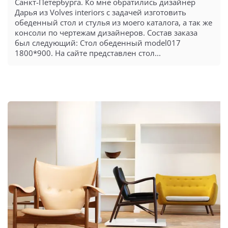
Санкт-Петербурга. Ко мне обратились дизайнер
Дарья из Volves interiors с задачей изготовить
обеденный стол и стулья из моего каталога, а так же
консоли по чертежам дизайнеров. Состав заказа
был следующий: Стол обеденный model017
1800*900. На сайте представлен стол...