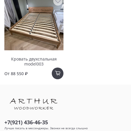
Кровать двухспальная
model003
От
88 550 ₽
+7(921) 436-46-35
Лучше писать в мессенджеры. Звонки не всегда слышно