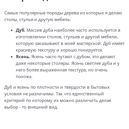
Самые популярные породы дерева из которых я делаю
столы, стулья и другую мебель:
Дуб.
Массив дуба наиболее часто используется в
изготовлении столов, стульев и другой мебели,
которую заказывают в моей мастерской. Дуб имеет
красивую текстуру и хорошо тонируется.
Ясень.
Ясень часто путают с дубом, это делают
даже некоторые столяры. Ясень светлее дуба и у
него более выраженная текстура, но очень
похожа.
Дуб и ясень по плотности и твердости в бытовых
условия не различимы. Так что единственный
критерий по которому их можно различить делая
выбор - то внешний вид.