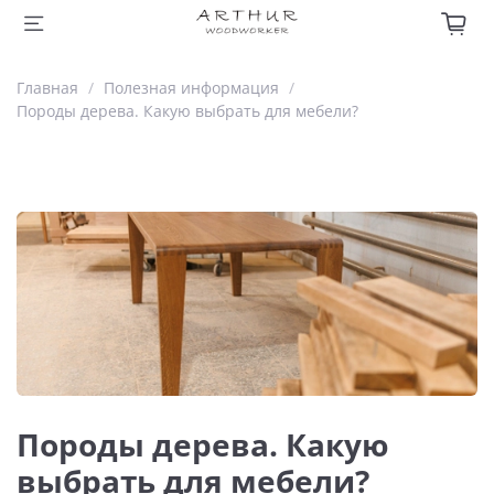
Главная
Полезная информация
Породы дерева. Какую выбрать для мебели?
Породы дерева. Какую
выбрать для мебели?