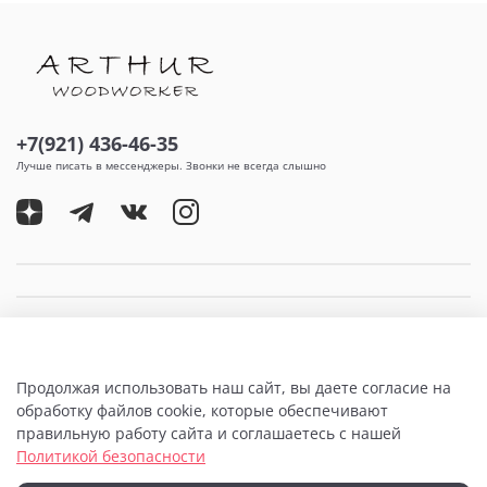
+7(921) 436-46-35
Лучше писать в мессенджеры. Звонки не всегда слышно
Продолжая использовать наш сайт, вы даете согласие на
обработку файлов cookie, которые обеспечивают
правильную работу сайта и соглашаетесь с нашей
Политикой безопасности
© 2020 Любое использование контента без письменного