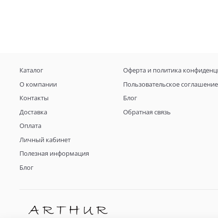
Каталог
Оферта и политика конфиденц
О компании
Пользовательское соглашение
Контакты
Блог
Доставка
Обратная связь
Оплата
Личный кабинет
Полезная информация
Блог