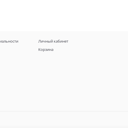
иальности
Личный кабинет
Корзина