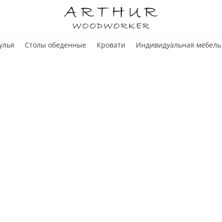
улья
Столы обеденные
Кровати
Индивидуальная мебель