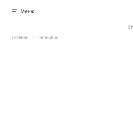
Меню
Ст
Главная
черновик