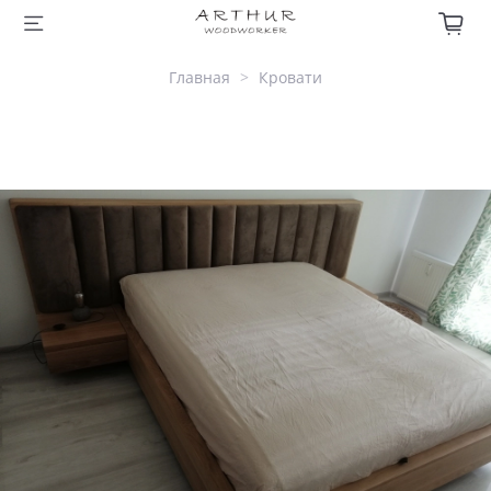
Главная
Кровати