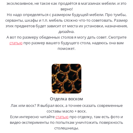
эксклюзивное, не такое как продаётся в магазинах мебели. и это
верно!
Но надо определяться с размером будущей мебели. Про тумбы,
серванты, шкафы и т.п. мебель сложно что-то советовать. Размер
этих предметов будет зависит от места их установки, назначения,
дизайна.
А вот по размеру обеденных столов я могу дать совет. Смотрите
статью
про размер вашего будущего стола, надеюсь она вам
поможет.
Отделка воском
Лак или воск? Я выбрал воск, а точнее сказать современные
составы масло + воск.
Если интересно читайте
статью
про отделку, там есть фото и
видео-эксперименты по попыткам уничтожить поверхность
столешницы.