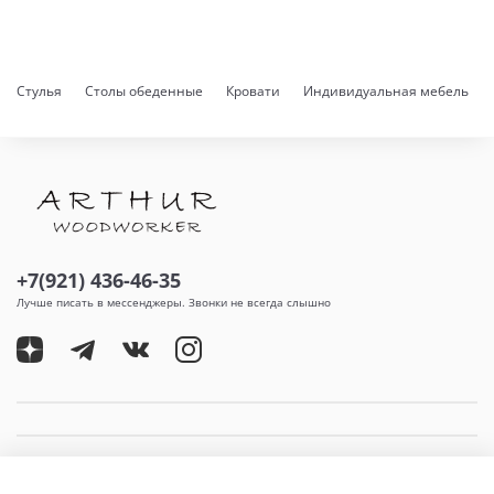
Стулья
Столы обеденные
Кровати
Индивидуальная мебель
+7(921) 436-46-35
Лучше писать в мессенджеры. Звонки не всегда слышно