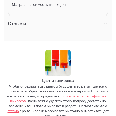
Матрас в стоимость не входит
Отзывы
Цвет и тонировка
Чтобы определиться с цветом будущей мебели лучше всего
посмотреть образцы вживую у меня в мастерской. Если такой
возможности нет, то предлагаю
посмотреть фотографии моих
выкрасов
.Очень важно уделить этому вопросу достаточно
времени, чтобы потом было всё в радость! Посмотрите мою
статью
про тонировки массива чтобы точно выбрать тот цвет
который нужен.