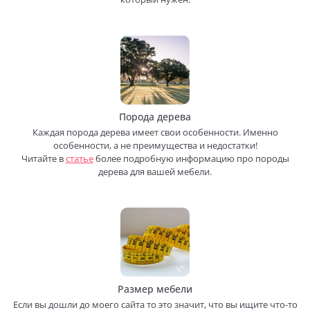
Порода дерева
Каждая порода дерева имеет свои особенности. Именно
особенности, а не преимущества и недостатки!
Читайте в
статье
более подробную информацию про породы
дерева для вашей мебели.
Размер мебели
Если вы дошли до моего сайта то это значит, что вы ищите что-то