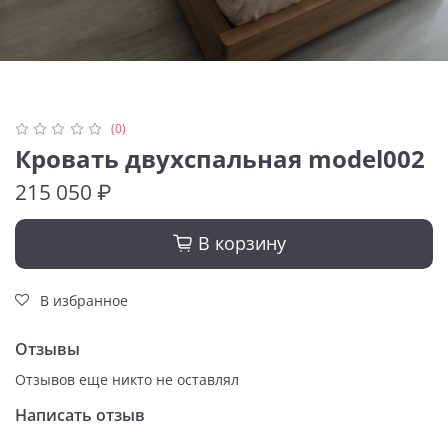
(0)
Кровать двухспальная model002
215 050 ₽
В корзину
В избранное
Отзывы
Отзывов еще никто не оставлял
Написать отзыв