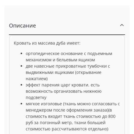
Описание
Кровать из массива дуба имеет:
ортопедическое основание с подъемным
механизмом и бельевым ящиком
две навесные прикроватные тумбочки с
выдвижными ящиками (открывание
нажатием)
эффект парения царг кровати. есть
возможность организовать нижнюю
подсветку
мягкое изголовье (ткань можно согласовать с
менеджером после оформления заказа)(в
стоимость входит ткань стоимостью до 800
руб за погонный метр, ткани большей
стоимостью рассчитываются отдельно)