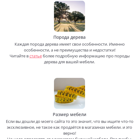
Порода дерева
Каждая порода дерева имеет свои особенности. Именно
особенности, а не преимущества и недостатки!
Читайте в
статье
более подробную информацию про породы
дерева для вашей мебели.
Размер мебели
Если вы дошли до моего сайта то это значит, что вы ищите что-то
эксклюзивное, не такое как продаётся в магазинах мебели. и это
верно!
Но надо определяться с размером будущей мебели. Про тумбы,