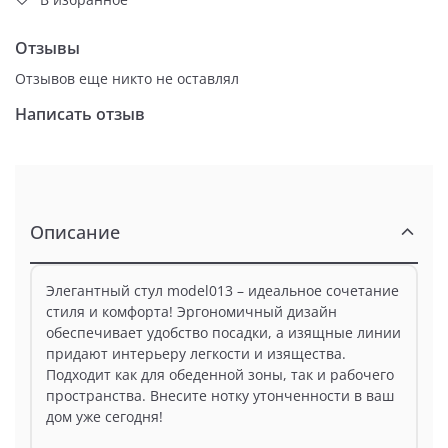
Отзывы
Отзывов еще никто не оставлял
Написать отзыв
Описание
Элегантный стул model013 – идеальное сочетание
стиля и комфорта! Эргономичный дизайн
обеспечивает удобство посадки, а изящные линии
придают интерьеру легкости и изящества.
Подходит как для обеденной зоны, так и рабочего
пространства. Внесите нотку утонченности в ваш
дом уже сегодня!