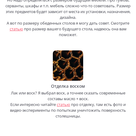
серванты, шкафы и т.п. мебель сложно что-то советовать. Размер
этих предметов будет зависит от места их установки, назначения,
дизайна.
А вот по размеру обеденных столов я могу дать совет. Смотрите
статью
про размер вашего будущего стола, надеюсь она вам
поможет.
Отделка воском
Лак или воск? Я выбрал воск, а точнее сказать современные
составы масло + воск.
Если интересно читайте
статью
про отделку, там есть фото и
видео-эксперименты по попыткам уничтожить поверхность
столешницы.