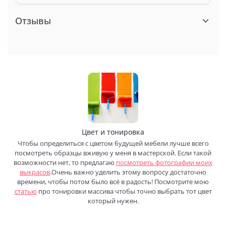
Отзывы
Цвет и тонировка
Чтобы определиться с цветом будущей мебели лучше всего
посмотреть образцы вживую у меня в мастерской. Если такой
возможности нет, то предлагаю
посмотреть фотографии моих
выкрасов
.Очень важно уделить этому вопросу достаточно
времени, чтобы потом было всё в радость! Посмотрите мою
статью
про тонировки массива чтобы точно выбрать тот цвет
который нужен.