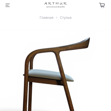
Главная
Стулья