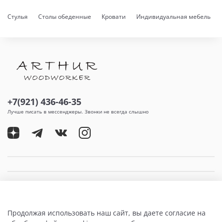
Стулья
Столы обеденные
Кровати
Индивидуальная мебель
+7(921) 436-46-35
Лучше писать в мессенджеры. Звонки не всегда слышно
Продолжая использовать наш сайт, вы даете согласие на